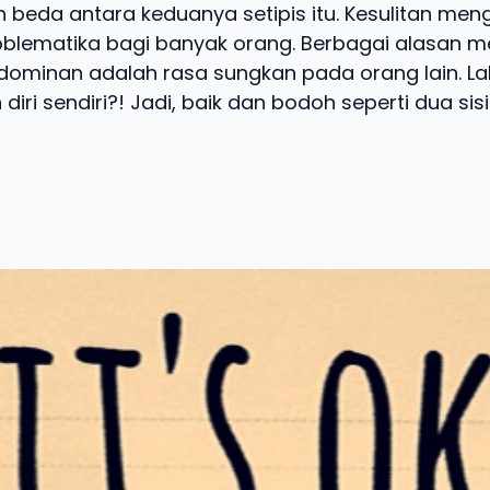
 beda antara keduanya setipis itu. Kesulitan men
blematika bagi banyak orang. Berbagai alasan m
dominan adalah rasa sungkan pada orang lain. La
diri sendiri?! Jadi, baik dan bodoh seperti dua sisi 