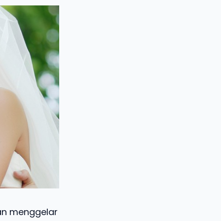
gan menggelar