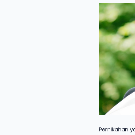
Pernikahan y