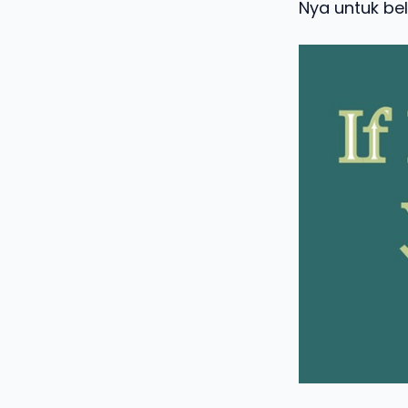
Nya untuk bel