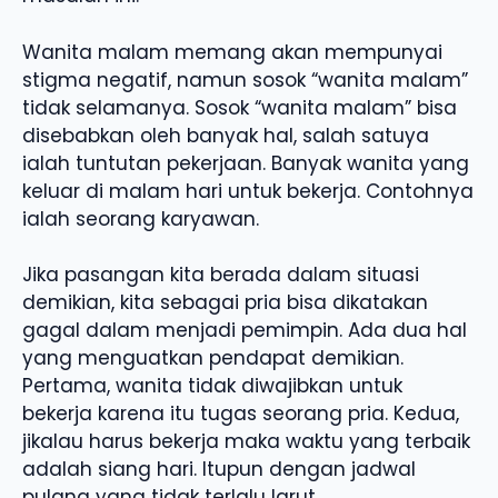
Wanita malam memang akan mempunyai
stigma negatif, namun sosok “wanita malam”
tidak selamanya. Sosok “wanita malam” bisa
disebabkan oleh banyak hal, salah satuya
ialah tuntutan pekerjaan. Banyak wanita yang
keluar di malam hari untuk bekerja. Contohnya
ialah seorang karyawan.
Jika pasangan kita berada dalam situasi
demikian, kita sebagai pria bisa dikatakan
gagal dalam menjadi pemimpin. Ada dua hal
yang menguatkan pendapat demikian.
Pertama, wanita tidak diwajibkan untuk
bekerja karena itu tugas seorang pria. Kedua,
jikalau harus bekerja maka waktu yang terbaik
adalah siang hari. Itupun dengan jadwal
pulang yang tidak terlalu larut.