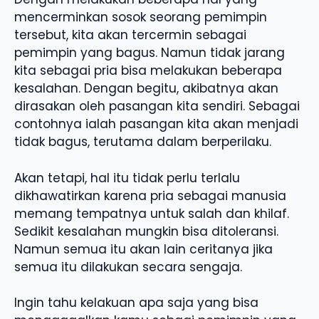
mencerminkan sosok seorang pemimpin
tersebut, kita akan tercermin sebagai
pemimpin yang bagus. Namun tidak jarang
kita sebagai pria bisa melakukan beberapa
kesalahan. Dengan begitu, akibatnya akan
dirasakan oleh pasangan kita sendiri. Sebagai
contohnya ialah pasangan kita akan menjadi
tidak bagus, terutama dalam berperilaku.
Akan tetapi, hal itu tidak perlu terlalu
dikhawatirkan karena pria sebagai manusia
memang tempatnya untuk salah dan khilaf.
Sedikit kesalahan mungkin bisa ditoleransi.
Namun semua itu akan lain ceritanya jika
semua itu dilakukan secara sengaja.
Ingin tahu kelakuan apa saja yang bisa