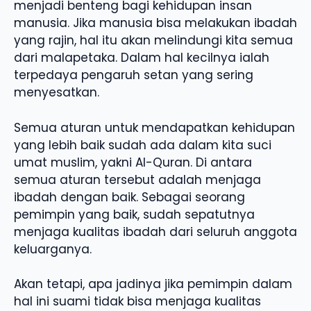
menjadi benteng bagi kehidupan insan
manusia. Jika manusia bisa melakukan ibadah
yang rajin, hal itu akan melindungi kita semua
dari malapetaka. Dalam hal kecilnya ialah
terpedaya pengaruh setan yang sering
menyesatkan.
Semua aturan untuk mendapatkan kehidupan
yang lebih baik sudah ada dalam kita suci
umat muslim, yakni Al-Quran. Di antara
semua aturan tersebut adalah menjaga
ibadah dengan baik. Sebagai seorang
pemimpin yang baik, sudah sepatutnya
menjaga kualitas ibadah dari seluruh anggota
keluarganya.
Akan tetapi, apa jadinya jika pemimpin dalam
hal ini suami tidak bisa menjaga kualitas