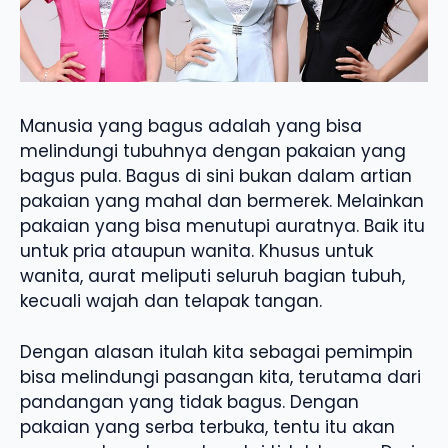
Manusia yang bagus adalah yang bisa
melindungi tubuhnya dengan pakaian yang
bagus pula. Bagus di sini bukan dalam artian
pakaian yang mahal dan bermerek. Melainkan
pakaian yang bisa menutupi auratnya. Baik itu
untuk pria ataupun wanita. Khusus untuk
wanita, aurat meliputi seluruh bagian tubuh,
kecuali wajah dan telapak tangan.
Dengan alasan itulah kita sebagai pemimpin
bisa melindungi pasangan kita, terutama dari
pandangan yang tidak bagus. Dengan
pakaian yang serba terbuka, tentu itu akan