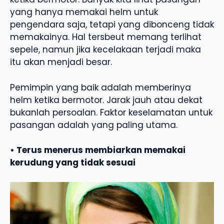
yang hanya memakai helm untuk
pengendara saja, tetapi yang dibonceng tidak
memakainya. Hal tersbeut memang terlihat
sepele, namun jika kecelakaan terjadi maka
itu akan menjadi besar.
Pemimpin yang baik adalah memberinya
helm ketika bermotor. Jarak jauh atau dekat
bukanlah persoalan. Faktor keselamatan untuk
pasangan adalah yang paling utama.
• Terus menerus membiarkan memakai
kerudung yang tidak sesuai