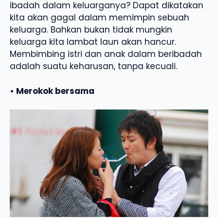
ibadah dalam keluarganya? Dapat dikatakan
kita akan gagal dalam memimpin sebuah
keluarga. Bahkan bukan tidak mungkin
keluarga kita lambat laun akan hancur.
Membimbing istri dan anak dalam beribadah
adalah suatu keharusan, tanpa kecuali.
• Merokok bersama