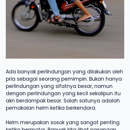
Ada banyak perlindungan yang dilakukan oleh
pria sebagai seorang pemimpin. Bukan hanya
perlindungan yang sifatnya besar, namun
dengan perlindungan yang kecil sekalipun itu
akn berdampak besar. Salah satunya adalah
pemakaian helm ketika berkendara.
Helm merupakan sosok yang sangat penting
ketika bermotor. Banyak kita lihat pasangan