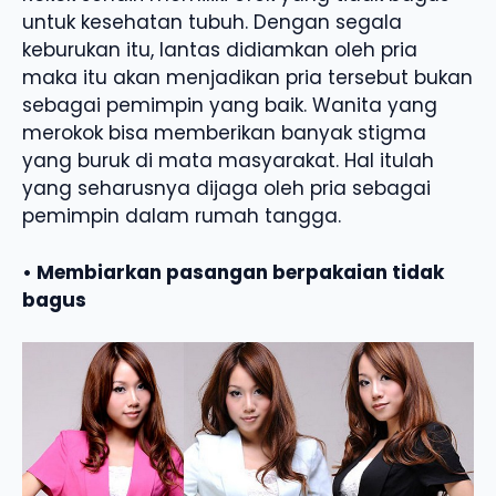
untuk kesehatan tubuh. Dengan segala
keburukan itu, lantas didiamkan oleh pria
maka itu akan menjadikan pria tersebut bukan
sebagai pemimpin yang baik. Wanita yang
merokok bisa memberikan banyak stigma
yang buruk di mata masyarakat. Hal itulah
yang seharusnya dijaga oleh pria sebagai
pemimpin dalam rumah tangga.
• Membiarkan pasangan berpakaian tidak
bagus