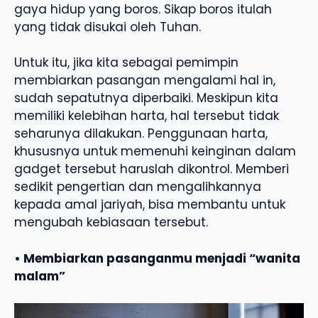
gaya hidup yang boros. Sikap boros itulah
yang tidak disukai oleh Tuhan.
Untuk itu, jika kita sebagai pemimpin
membiarkan pasangan mengalami hal in,
sudah sepatutnya diperbaiki. Meskipun kita
memiliki kelebihan harta, hal tersebut tidak
seharunya dilakukan. Penggunaan harta,
khususnya untuk memenuhi keinginan dalam
gadget tersebut haruslah dikontrol. Memberi
sedikit pengertian dan mengalihkannya
kepada amal jariyah, bisa membantu untuk
mengubah kebiasaan tersebut.
• Membiarkan pasanganmu menjadi “wanita
malam”