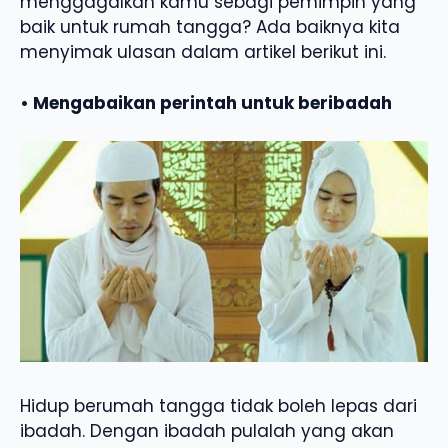
menggagalkan kamu sebagi pemimpin yang
baik untuk rumah tangga? Ada baiknya kita
menyimak ulasan dalam artikel berikut ini.
• Mengabaikan perintah untuk beribadah
Hidup berumah tangga tidak boleh lepas dari
ibadah. Dengan ibadah pulalah yang akan