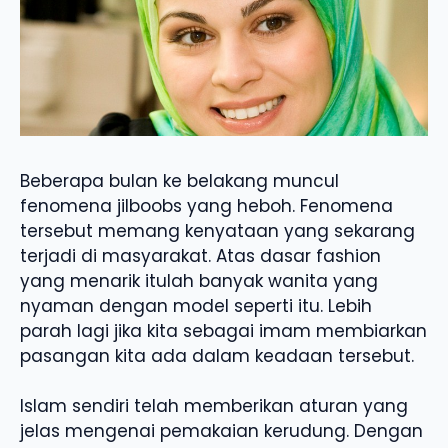
Beberapa bulan ke belakang muncul
fenomena jilboobs yang heboh. Fenomena
tersebut memang kenyataan yang sekarang
terjadi di masyarakat. Atas dasar fashion
yang menarik itulah banyak wanita yang
nyaman dengan model seperti itu. Lebih
parah lagi jika kita sebagai imam membiarkan
pasangan kita ada dalam keadaan tersebut.
Islam sendiri telah memberikan aturan yang
jelas mengenai pemakaian kerudung. Dengan