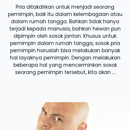
Pria ditakdirkan untuk menjadi seorang
pemimpin, baik itu dalam kelembagaan atau
dalam rumah tangga. Bahkan tidak hanya
terjadi kepada manusia, bahkan hewan pun
dipimpin oleh sosok jantan. Khusus untuk
pemimpin dalam rumah tangga, sosok pria
pemimpin haruslah bisa melakukan banyak
hal layaknya pemimpin. Dengan melakukan
beberapa hal yang mencerminkan sosok
seorang pemimpin tersebut, kita akan ...