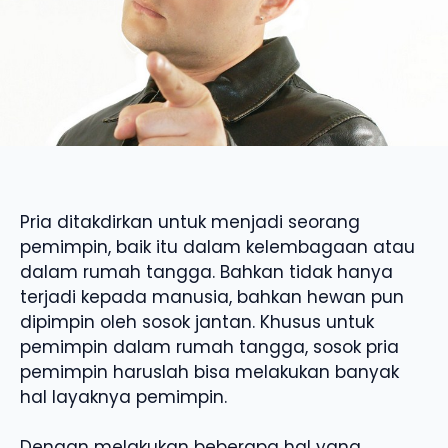
Pria ditakdirkan untuk menjadi seorang
pemimpin, baik itu dalam kelembagaan atau
dalam rumah tangga. Bahkan tidak hanya
terjadi kepada manusia, bahkan hewan pun
dipimpin oleh sosok jantan. Khusus untuk
pemimpin dalam rumah tangga, sosok pria
pemimpin haruslah bisa melakukan banyak
hal layaknya pemimpin.
Dengan melakukan beberapa hal yang