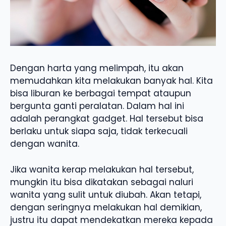
Dengan harta yang melimpah, itu akan
memudahkan kita melakukan banyak hal. Kita
bisa liburan ke berbagai tempat ataupun
bergunta ganti peralatan. Dalam hal ini
adalah perangkat gadget. Hal tersebut bisa
berlaku untuk siapa saja, tidak terkecuali
dengan wanita.
Jika wanita kerap melakukan hal tersebut,
mungkin itu bisa dikatakan sebagai naluri
wanita yang sulit untuk diubah. Akan tetapi,
dengan seringnya melakukan hal demikian,
justru itu dapat mendekatkan mereka kepada