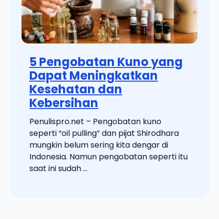
5 Pengobatan Kuno yang
Dapat Meningkatkan
Kesehatan dan
Kebersihan
Penulispro.net – Pengobatan kuno
seperti “oil pulling” dan pijat Shirodhara
mungkin belum sering kita dengar di
Indonesia. Namun pengobatan seperti itu
saat ini sudah ...