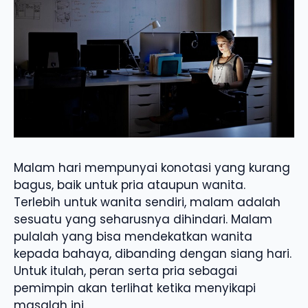
Malam hari mempunyai konotasi yang kurang
bagus, baik untuk pria ataupun wanita.
Terlebih untuk wanita sendiri, malam adalah
sesuatu yang seharusnya dihindari. Malam
pulalah yang bisa mendekatkan wanita
kepada bahaya, dibanding dengan siang hari.
Untuk itulah, peran serta pria sebagai
pemimpin akan terlihat ketika menyikapi
masalah ini.