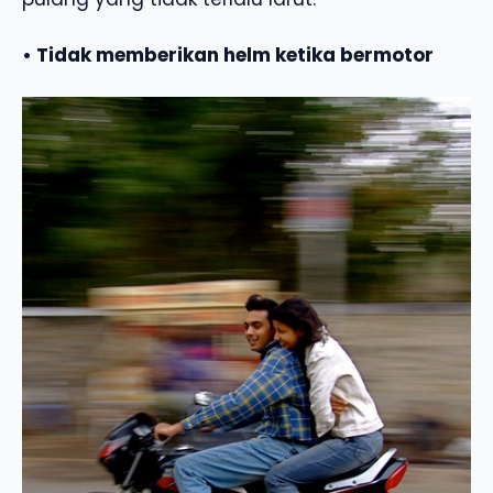
• Tidak memberikan helm ketika bermotor