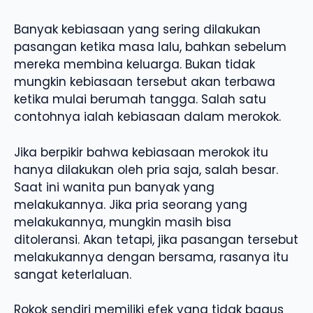
Banyak kebiasaan yang sering dilakukan
pasangan ketika masa lalu, bahkan sebelum
mereka membina keluarga. Bukan tidak
mungkin kebiasaan tersebut akan terbawa
ketika mulai berumah tangga. Salah satu
contohnya ialah kebiasaan dalam merokok.
Jika berpikir bahwa kebiasaan merokok itu
hanya dilakukan oleh pria saja, salah besar.
Saat ini wanita pun banyak yang
melakukannya. Jika pria seorang yang
melakukannya, mungkin masih bisa
ditoleransi. Akan tetapi, jika pasangan tersebut
melakukannya dengan bersama, rasanya itu
sangat keterlaluan.
Rokok sendiri memiliki efek yang tidak bagus