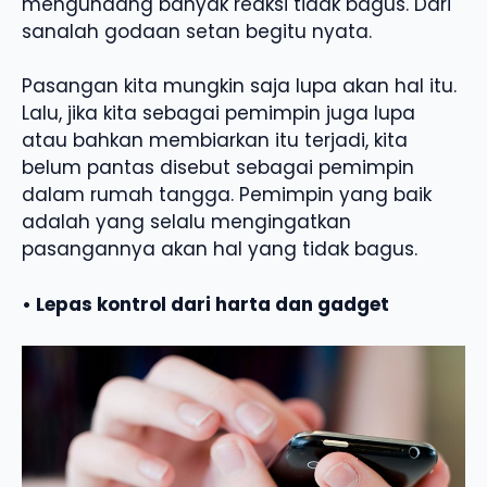
mengundang banyak reaksi tidak bagus. Dari
sanalah godaan setan begitu nyata.
Pasangan kita mungkin saja lupa akan hal itu.
Lalu, jika kita sebagai pemimpin juga lupa
atau bahkan membiarkan itu terjadi, kita
belum pantas disebut sebagai pemimpin
dalam rumah tangga. Pemimpin yang baik
adalah yang selalu mengingatkan
pasangannya akan hal yang tidak bagus.
• Lepas kontrol dari harta dan gadget