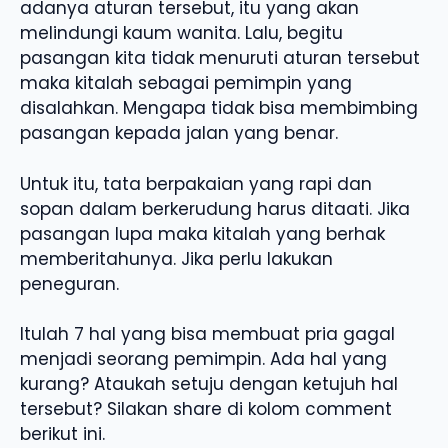
adanya aturan tersebut, itu yang akan
melindungi kaum wanita. Lalu, begitu
pasangan kita tidak menuruti aturan tersebut
maka kitalah sebagai pemimpin yang
disalahkan. Mengapa tidak bisa membimbing
pasangan kepada jalan yang benar.
Untuk itu, tata berpakaian yang rapi dan
sopan dalam berkerudung harus ditaati. Jika
pasangan lupa maka kitalah yang berhak
memberitahunya. Jika perlu lakukan
peneguran.
Itulah 7 hal yang bisa membuat pria gagal
menjadi seorang pemimpin. Ada hal yang
kurang? Ataukah setuju dengan ketujuh hal
tersebut? Silakan share di kolom comment
berikut ini.