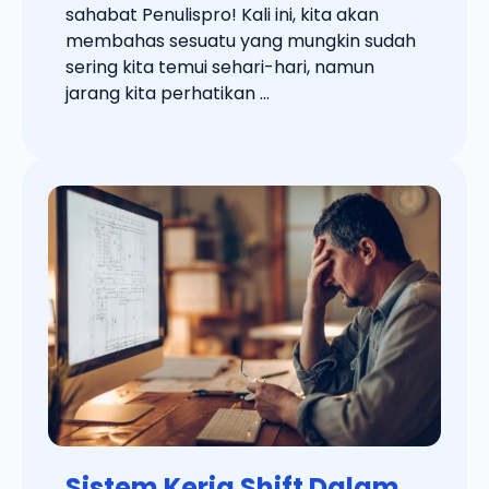
sahabat Penulispro! Kali ini, kita akan
membahas sesuatu yang mungkin sudah
sering kita temui sehari-hari, namun
jarang kita perhatikan ...
Sistem Kerja Shift Dalam