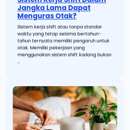
Jangka Lama Dapat
Menguras Otak?
Sistem kerja shift atau tanpa standar
waktu yang tetap selama bertahun-
tahun ternyata memiliki pengaruh untuk
otak. Memiliki pekerjaan yang
menggunakan sistem shift kadang bukan
...