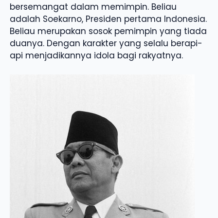
bersemangat dalam memimpin. Beliau
adalah Soekarno, Presiden pertama Indonesia.
Beliau merupakan sosok pemimpin yang tiada
duanya. Dengan karakter yang selalu berapi-
api menjadikannya idola bagi rakyatnya.