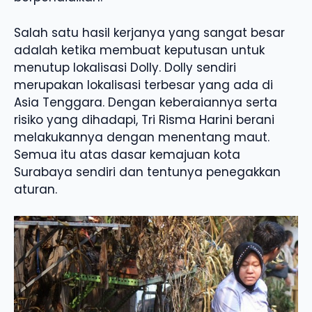
Salah satu hasil kerjanya yang sangat besar
adalah ketika membuat keputusan untuk
menutup lokalisasi Dolly. Dolly sendiri
merupakan lokalisasi terbesar yang ada di
Asia Tenggara. Dengan keberaiannya serta
risiko yang dihadapi, Tri Risma Harini berani
melakukannya dengan menentang maut.
Semua itu atas dasar kemajuan kota
Surabaya sendiri dan tentunya penegakkan
aturan.