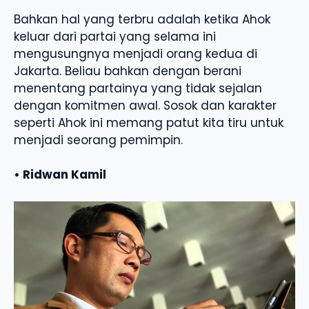
Bahkan hal yang terbru adalah ketika Ahok
keluar dari partai yang selama ini
mengusungnya menjadi orang kedua di
Jakarta. Beliau bahkan dengan berani
menentang partainya yang tidak sejalan
dengan komitmen awal. Sosok dan karakter
seperti Ahok ini memang patut kita tiru untuk
menjadi seorang pemimpin.
• Ridwan Kamil