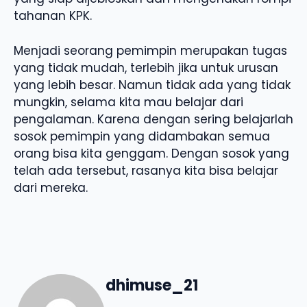
tahanan KPK.
Menjadi seorang pemimpin merupakan tugas
yang tidak mudah, terlebih jika untuk urusan
yang lebih besar. Namun tidak ada yang tidak
mungkin, selama kita mau belajar dari
pengalaman. Karena dengan sering belajarlah
sosok pemimpin yang didambakan semua
orang bisa kita genggam. Dengan sosok yang
telah ada tersebut, rasanya kita bisa belajar
dari mereka.
dhimuse_21