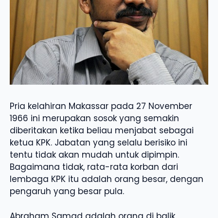
Pria kelahiran Makassar pada 27 November
1966 ini merupakan sosok yang semakin
diberitakan ketika beliau menjabat sebagai
ketua KPK. Jabatan yang selalu berisiko ini
tentu tidak akan mudah untuk dipimpin.
Bagaimana tidak, rata-rata korban dari
lembaga KPK itu adalah orang besar, dengan
pengaruh yang besar pula.
Abraham Samad adalah orang di balik