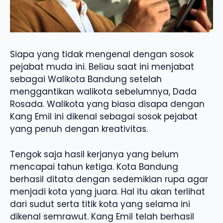
Siapa yang tidak mengenal dengan sosok
pejabat muda ini. Beliau saat ini menjabat
sebagai Walikota Bandung setelah
menggantikan walikota sebelumnya, Dada
Rosada. Walikota yang biasa disapa dengan
Kang Emil ini dikenal sebagai sosok pejabat
yang penuh dengan kreativitas.
Tengok saja hasil kerjanya yang belum
mencapai tahun ketiga. Kota Bandung
berhasil ditata dengan sedemikian rupa agar
menjadi kota yang juara. Hal itu akan terlihat
dari sudut serta titik kota yang selama ini
dikenal semrawut. Kang Emil telah berhasil