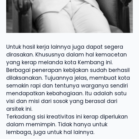
Untuk hasil kerja lainnya juga dapat segera
dirasakan. Khususnya dalam hal kemacetan
yang kerap melanda kota Kembang ini.
Berbagai penerapan kebijakan sudah berhasil
dilaksanakan. Tujuannya jelas, membuat kota
semakin rapi dan tentunya warganya sendiri
mendapatkan kebahagiaan. Itu adalah satu
visi dan misi dari sosok yang berasal dari
arsitek ini.
Terkadang sisi kreativitas ini kerap diperlukan
dalam memimpin. Tidak hanya untuk
lembaga, juga untuk hal lainnya.