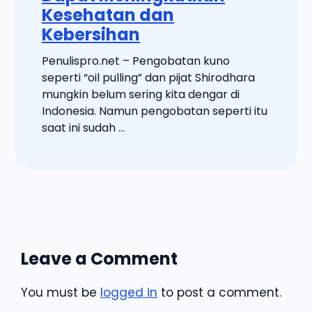
Kesehatan dan
Kebersihan
Penulispro.net – Pengobatan kuno
seperti “oil pulling” dan pijat Shirodhara
mungkin belum sering kita dengar di
Indonesia. Namun pengobatan seperti itu
saat ini sudah ...
Leave a Comment
You must be
logged in
to post a comment.