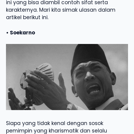
ini yang bisa diambil contoh sifat serta
karakternya. Mari kita simak ulasan dalam
artikel berikut ini.
• Soekarno
Siapa yang tidak kenal dengan sosok
pemimpin yang kharismatik dan selalu