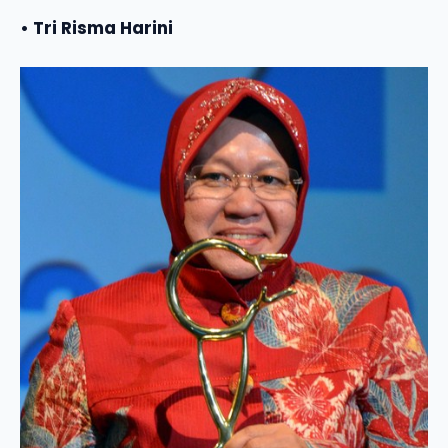
• Tri Risma Harini