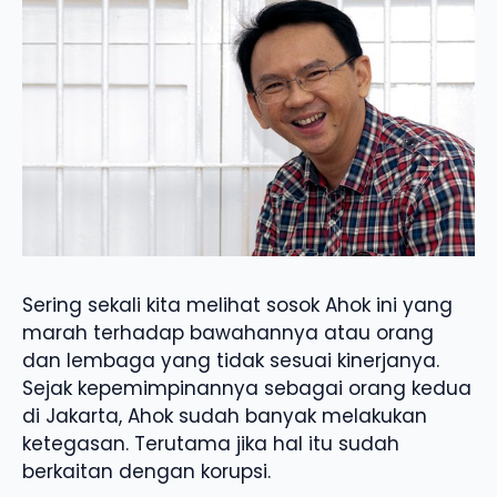
Sering sekali kita melihat sosok Ahok ini yang
marah terhadap bawahannya atau orang
dan lembaga yang tidak sesuai kinerjanya.
Sejak kepemimpinannya sebagai orang kedua
di Jakarta, Ahok sudah banyak melakukan
ketegasan. Terutama jika hal itu sudah
berkaitan dengan korupsi.