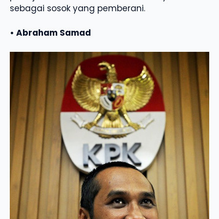
sebagai sosok yang pemberani.
• Abraham Samad