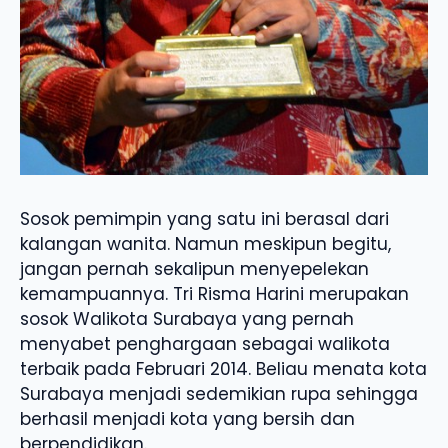
Sosok pemimpin yang satu ini berasal dari
kalangan wanita. Namun meskipun begitu,
jangan pernah sekalipun menyepelekan
kemampuannya. Tri Risma Harini merupakan
sosok Walikota Surabaya yang pernah
menyabet penghargaan sebagai walikota
terbaik pada Februari 2014. Beliau menata kota
Surabaya menjadi sedemikian rupa sehingga
berhasil menjadi kota yang bersih dan
berpendidikan.