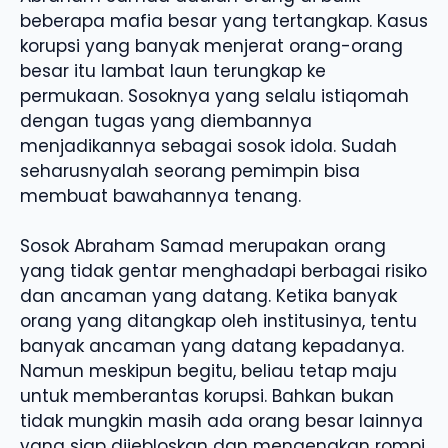
beberapa mafia besar yang tertangkap. Kasus
korupsi yang banyak menjerat orang-orang
besar itu lambat laun terungkap ke
permukaan. Sosoknya yang selalu istiqomah
dengan tugas yang diembannya
menjadikannya sebagai sosok idola. Sudah
seharusnyalah seorang pemimpin bisa
membuat bawahannya tenang.
Sosok Abraham Samad merupakan orang
yang tidak gentar menghadapi berbagai risiko
dan ancaman yang datang. Ketika banyak
orang yang ditangkap oleh institusinya, tentu
banyak ancaman yang datang kepadanya.
Namun meskipun begitu, beliau tetap maju
untuk memberantas korupsi. Bahkan bukan
tidak mungkin masih ada orang besar lainnya
yang siap dijebloskan dan mengenakan rompi