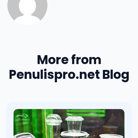
More from
Penulispro.net Blog