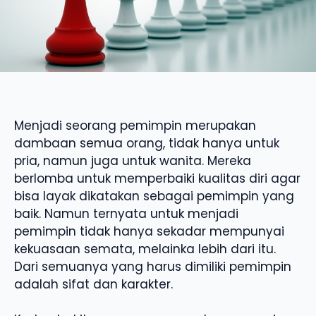
Menjadi seorang pemimpin merupakan
dambaan semua orang, tidak hanya untuk
pria, namun juga untuk wanita. Mereka
berlomba untuk memperbaiki kualitas diri agar
bisa layak dikatakan sebagai pemimpin yang
baik. Namun ternyata untuk menjadi
pemimpin tidak hanya sekadar mempunyai
kekuasaan semata, melainka lebih dari itu.
Dari semuanya yang harus dimiliki pemimpin
adalah sifat dan karakter.