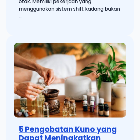
otak. Memiliki pekerjaan yang
menggunakan sistem shift kadang bukan
...
5 Pengobatan Kuno yang
Dapat Meningkatkan