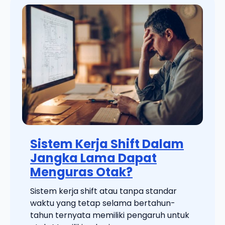
Sistem Kerja Shift Dalam
Jangka Lama Dapat
Menguras Otak?
Sistem kerja shift atau tanpa standar
waktu yang tetap selama bertahun-
tahun ternyata memiliki pengaruh untuk