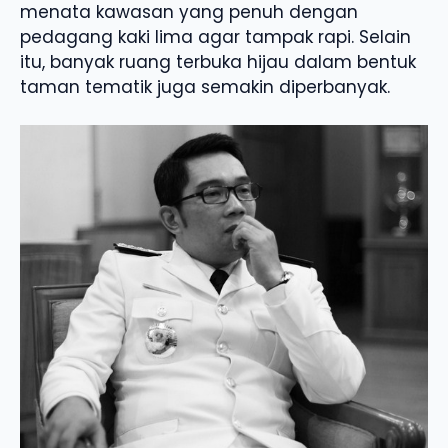
menata kawasan yang penuh dengan
pedagang kaki lima agar tampak rapi. Selain
itu, banyak ruang terbuka hijau dalam bentuk
taman tematik juga semakin diperbanyak.