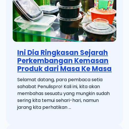
Ini Dia Ringkasan Sejarah
Perkembangan Kemasan
Produk dari Masa Ke Masa
Selamat datang, para pembaca setia
sahabat Penulispro! Kali ini, kita akan
membahas sesuatu yang mungkin sudah
sering kita temui sehari-hari, namun
jarang kita perhatikan ...