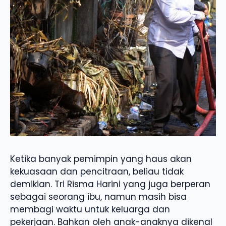
Ketika banyak pemimpin yang haus akan
kekuasaan dan pencitraan, beliau tidak
demikian. Tri Risma Harini yang juga berperan
sebagai seorang ibu, namun masih bisa
membagi waktu untuk keluarga dan
pekerjaan. Bahkan oleh anak-anaknya dikenal