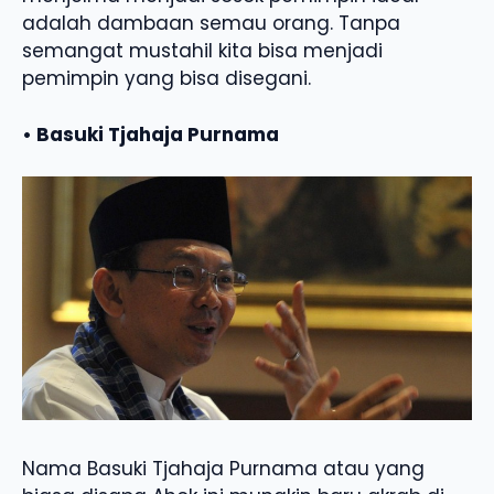
adalah dambaan semau orang. Tanpa
semangat mustahil kita bisa menjadi
pemimpin yang bisa disegani.
• Basuki Tjahaja Purnama
Nama Basuki Tjahaja Purnama atau yang