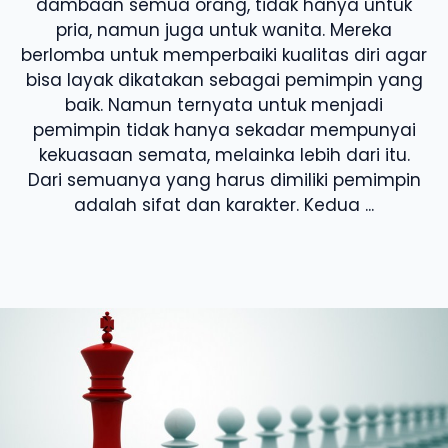
dambaan semua orang, tidak hanya untuk
pria, namun juga untuk wanita. Mereka
berlomba untuk memperbaiki kualitas diri agar
bisa layak dikatakan sebagai pemimpin yang
baik. Namun ternyata untuk menjadi
pemimpin tidak hanya sekadar mempunyai
kekuasaan semata, melainka lebih dari itu.
Dari semuanya yang harus dimiliki pemimpin
adalah sifat dan karakter. Kedua ...