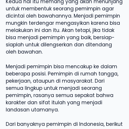
Kedua hal itu memang yang akan menunjang
untuk membentuk seorang pemimpin agar
dicintai oleh bawahannya. Menjadi pemimpin
mungkin terdengar mengasyikan karena bisa
melakukan ini dan itu. Akan tetapi, jika tidak
bisa menjadi pemimpin yang baik, bersiap-
siaplah untuk dilengserkan dan ditendang
oleh bawahan.
Menjadi pemimpin bisa mencakup ke dalam
beberapa posisi. Pemimpin di rumah tangga,
pekerjaan, ataupun di masyarakat. Dari
semua lingkup untuk menjadi seorang
pemimpin, rasanya semua sepakat bahwa
karakter dan sifat itulah yang menjadi
landasan utamanya.
Dari banyaknya pemimpin di Indonesia, berikut