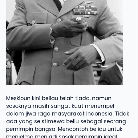
Meskipun kini beliau telah tiada, namun
sosoknya masih sangat kuat menempel
dalam jiwa raga masyarakat Indonesia. Tidak
ada yang seistimewa beliu sebagai seorang
pemimpin bangsa. Mencontoh beliau untuk
menjelma menjadi sosok pemimpin ideal