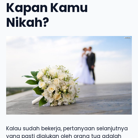
Kapan Kamu
Nikah?
Kalau sudah bekerja, pertanyaan selanjutnya
yang pasti diajukan oleh orang tua adalah