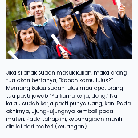
Jika si anak sudah masuk kuliah, maka orang
tua akan bertanya, “Kapan kamu lulus?”
Memang kalau sudah lulus mau apa, orang
tua pasti jawab “Ya kamu kerja, dong.” Nah
kalau sudah kerja pasti punya uang, kan. Pada
akhirnya, ujung-ujungnya kembali pada
materi. Pada tahap ini, kebahagiaan masih
dinilai dari materi (keuangan).