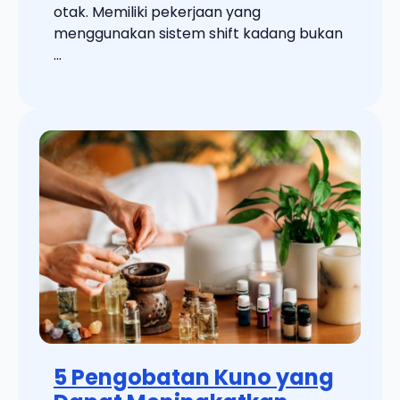
otak. Memiliki pekerjaan yang
menggunakan sistem shift kadang bukan
...
5 Pengobatan Kuno yang