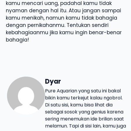
kamu mencari uang, padahal kamu tidak
nyaman dengan hal itu. Atau jangan sampai
kamu menikah, namun kamu tidak bahagia
dengan pernikahanmu. Tentukan sendiri
kebahagiaanmu jika kamu ingin benar-benar
bahagia!
Dyar
Pure Aquarian yang satu ini bakal
bikin kamu terkejut kalau ngobrol.
Di satu sisi, kamu bisa lihat dia
sebagai sosok yang genius karena
sering menemukan ide brilian saat
melamun. Tapi di sisi lain, kamu juga