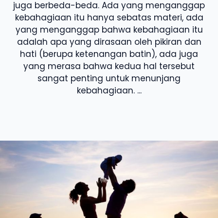
juga berbeda-beda. Ada yang menganggap
kebahagiaan itu hanya sebatas materi, ada
yang menganggap bahwa kebahagiaan itu
adalah apa yang dirasaan oleh pikiran dan
hati (berupa ketenangan batin), ada juga
yang merasa bahwa kedua hal tersebut
sangat penting untuk menunjang
kebahagiaan. ...