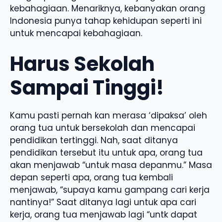
kebahagiaan. Menariknya, kebanyakan orang
Indonesia punya tahap kehidupan seperti ini
untuk mencapai kebahagiaan.
Harus Sekolah
Sampai Tinggi!
Kamu pasti pernah kan merasa ‘dipaksa’ oleh
orang tua untuk bersekolah dan mencapai
pendidikan tertinggi. Nah, saat ditanya
pendidikan tersebut itu untuk apa, orang tua
akan menjawab “untuk masa depanmu.” Masa
depan seperti apa, orang tua kembali
menjawab, “supaya kamu gampang cari kerja
nantinya!” Saat ditanya lagi untuk apa cari
kerja, orang tua menjawab lagi “untk dapat