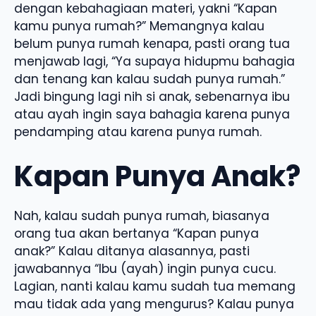
dengan kebahagiaan materi, yakni “Kapan
kamu punya rumah?” Memangnya kalau
belum punya rumah kenapa, pasti orang tua
menjawab lagi, “Ya supaya hidupmu bahagia
dan tenang kan kalau sudah punya rumah.”
Jadi bingung lagi nih si anak, sebenarnya ibu
atau ayah ingin saya bahagia karena punya
pendamping atau karena punya rumah.
Kapan Punya Anak?
Nah, kalau sudah punya rumah, biasanya
orang tua akan bertanya “Kapan punya
anak?” Kalau ditanya alasannya, pasti
jawabannya “Ibu (ayah) ingin punya cucu.
Lagian, nanti kalau kamu sudah tua memang
mau tidak ada yang mengurus? Kalau punya