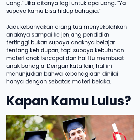
uang.” Jika ditanya lagi untuk apa uang, “Ya
supaya kamu bisa hidup bahagia.”
Jadi, kebanyakan orang tua menyekolahkan
anaknya sampai ke jenjang pendidikn
tertinggi bukan supaya anaknya belajar
tentang kehidupan, tapi supaya kebutuhan
materi anak tercapai dan hal itu membuat
anak bahagia. Dengan kata lain, hal ini
menunjukkan bahwa kebahagiaan dinilai
hanya dengan sebatas materi belaka.
Kapan Kamu Lulus?