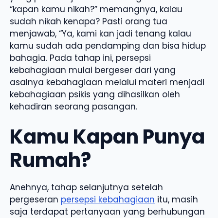
“kapan kamu nikah?” memangnya, kalau
sudah nikah kenapa? Pasti orang tua
menjawab, “Ya, kami kan jadi tenang kalau
kamu sudah ada pendamping dan bisa hidup
bahagia. Pada tahap ini, persepsi
kebahagiaan mulai bergeser dari yang
asalnya kebahagiaan melalui materi menjadi
kebahagiaan psikis yang dihasilkan oleh
kehadiran seorang pasangan.
Kamu Kapan Punya
Rumah?
Anehnya, tahap selanjutnya setelah
pergeseran
persepsi kebahagiaan
itu, masih
saja terdapat pertanyaan yang berhubungan