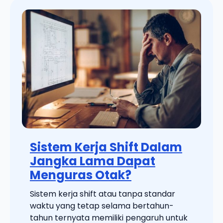
Sistem Kerja Shift Dalam
Jangka Lama Dapat
Menguras Otak?
Sistem kerja shift atau tanpa standar
waktu yang tetap selama bertahun-
tahun ternyata memiliki pengaruh untuk