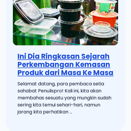
Ini Dia Ringkasan Sejarah
Perkembangan Kemasan
Produk dari Masa Ke Masa
Selamat datang, para pembaca setia
sahabat Penulispro! Kali ini, kita akan
membahas sesuatu yang mungkin sudah
sering kita temui sehari-hari, namun
jarang kita perhatikan ...