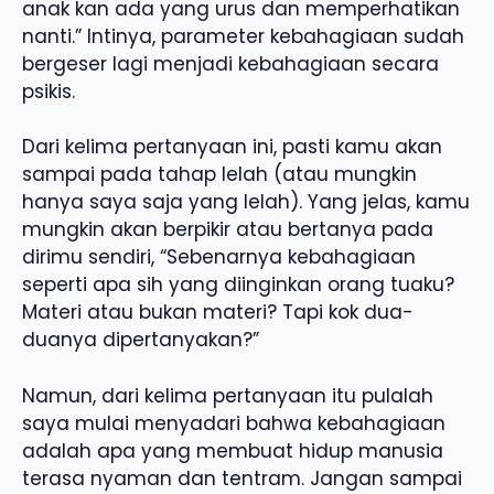
anak kan ada yang urus dan memperhatikan
nanti.” Intinya, parameter kebahagiaan sudah
bergeser lagi menjadi kebahagiaan secara
psikis.
Dari kelima pertanyaan ini, pasti kamu akan
sampai pada tahap lelah (atau mungkin
hanya saya saja yang lelah). Yang jelas, kamu
mungkin akan berpikir atau bertanya pada
dirimu sendiri, “Sebenarnya kebahagiaan
seperti apa sih yang diinginkan orang tuaku?
Materi atau bukan materi? Tapi kok dua-
duanya dipertanyakan?”
Namun, dari kelima pertanyaan itu pulalah
saya mulai menyadari bahwa kebahagiaan
adalah apa yang membuat hidup manusia
terasa nyaman dan tentram. Jangan sampai