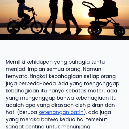
Memiliki kehidupan yang bahagia tentu
menjadi impian semua orang. Namun
ternyata, tingkat kebahagiaan setiap orang
juga berbeda-beda. Ada yang menganggap
kebahagiaan itu hanya sebatas materi, ada
yang menganggap bahwa kebahagiaan itu
adalah apa yang dirasaan oleh pikiran dan
hati (berupa
ketenangan batin
), ada juga
yang merasa bahwa kedua hal tersebut
sangat penting untuk menunjang