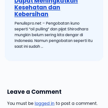
Dapat Meningkatkan
Kesehatan dan
Kebersihan
Penulispro.net – Pengobatan kuno
seperti “oil pulling” dan pijat Shirodhara
mungkin belum sering kita dengar di
Indonesia. Namun pengobatan seperti itu
saat ini sudah ...
Leave a Comment
You must be
logged in
to post a comment.