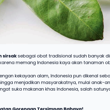
n sirsak
sebagai obat tradisional sudah banyak 
, karena memang Indonesia kaya akan tanaman ob
dengan kekayaan alam, Indonesia pun dikenal seb
ingga menjadikan masyarakatnya, mulai anak-a
angat suka makanan khas Indonesia, salah satuny
ezatan Gorengan Tersimpan Bahaya!