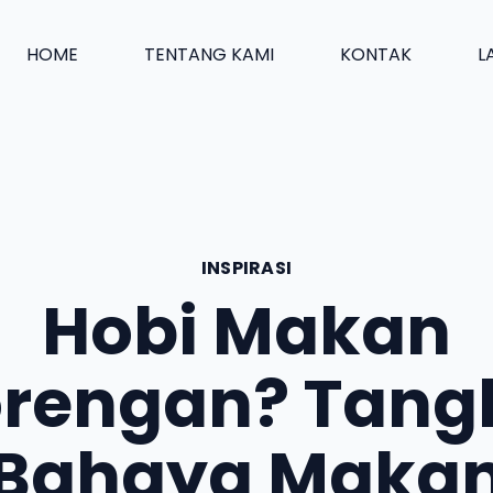
HOME
TENTANG KAMI
KONTAK
L
INSPIRASI
Hobi Makan
rengan? Tang
Bahaya Maka