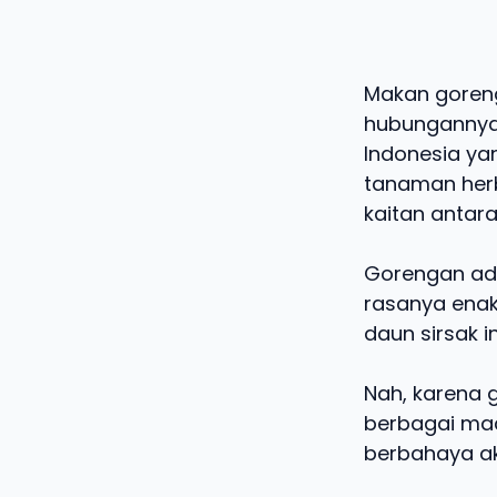
Makan gore
hubungannya 
Indonesia yan
tanaman herb
kaitan antar
Gorengan ad
rasanya enak
daun sirsak i
Nah, karena 
berbagai mac
berbahaya ak