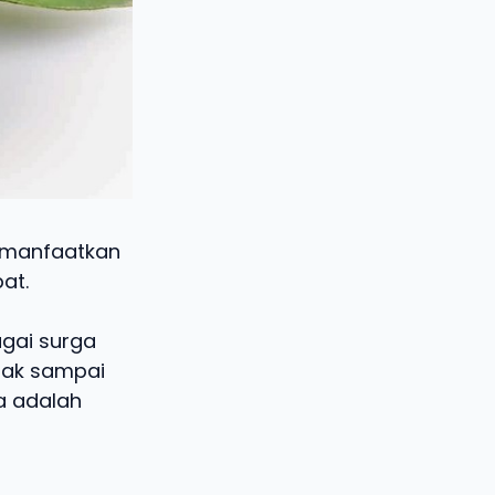
dimanfaatkan
at.
agai surga
nak sampai
a adalah