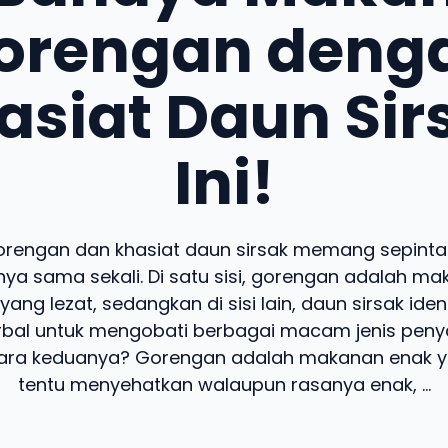
orengan deng
asiat Daun Sir
Ini!
rengan dan khasiat daun sirsak memang sepinta
a sama sekali. Di satu sisi, gorengan adalah m
yang lezat, sedangkan di sisi lain, daun sirsak ide
al untuk mengobati berbagai macam jenis penyak
tara keduanya? Gorengan adalah makanan enak 
tentu menyehatkan walaupun rasanya enak, ...