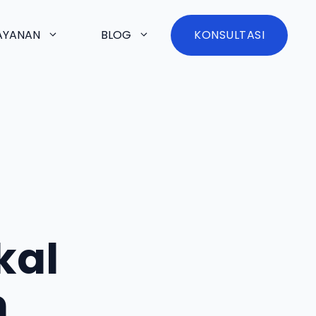
AYANAN
BLOG
KONSULTASI
kal
n