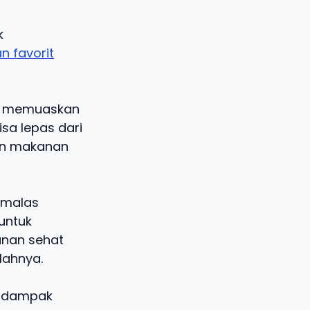
k
 favorit
pu memuaskan
isa lepas dari
an makanan
 malas
untuk
anan sehat
lahnya.
erdampak